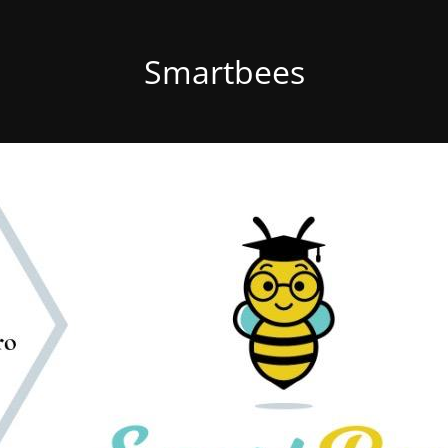
Smartbees